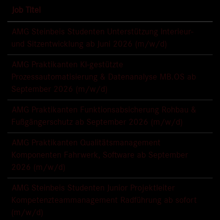
Job Titel
AMG Steinbeis Studenten Unterstützung Interieur-
und Sitzentwicklung ab Juni 2026 (m/w/d)
AMG Praktikanten KI-gestützte
Prozessautomatisierung & Datenanalyse MB.OS ab
September 2026 (m/w/d)
AMG Praktikanten Funktionsabsicherung Rohbau &
Fußgängerschutz ab September 2026 (m/w/d)
AMG Praktikanten Qualitätsmanagement
Komponenten Fahrwerk, Software ab September
2026 (m/w/d)
AMG Steinbeis Studenten Junior Projektleiter
Kompetenzteammanagement Radführung ab sofort
(m/w/d)