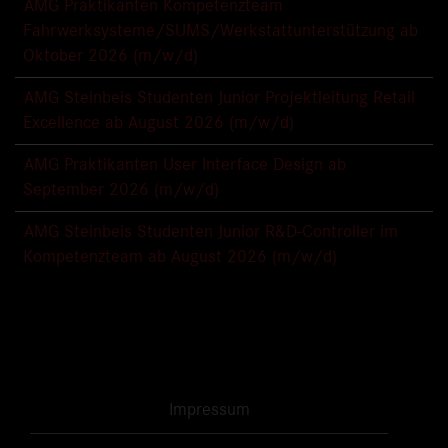
AMG Praktikanten Kompetenzteam
Fahrwerksysteme/SUMS/Werkstattunterstützung ab
Oktober 2026 (m/w/d)
AMG Steinbeis Studenten Junior Projektleitung Retail
Excellence ab August 2026 (m/w/d)
AMG Praktikanten User Interface Design ab
September 2026 (m/w/d)
AMG Steinbeis Studenten Junior R&D-Controller im
Kompetenzteam ab August 2026 (m/w/d)
Impressum