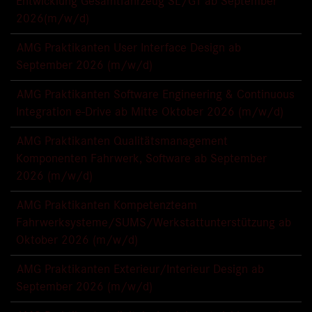
Entwicklung Gesamtfahrzeug SL/GT ab September
2026(m/w/d)
AMG Praktikanten User Interface Design ab
September 2026 (m/w/d)
AMG Praktikanten Software Engineering & Continuous
Integration e-Drive ab Mitte Oktober 2026 (m/w/d)
AMG Praktikanten Qualitätsmanagement
Komponenten Fahrwerk, Software ab September
2026 (m/w/d)
AMG Praktikanten Kompetenzteam
Fahrwerksysteme/SUMS/Werkstattunterstützung ab
Oktober 2026 (m/w/d)
AMG Praktikanten Exterieur/Interieur Design ab
September 2026 (m/w/d)