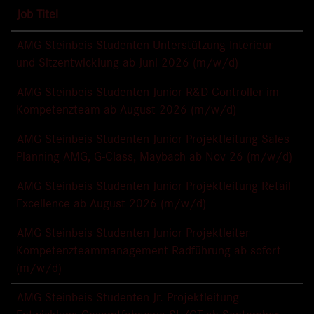
Job Titel
AMG Steinbeis Studenten Unterstützung Interieur-
und Sitzentwicklung ab Juni 2026 (m/w/d)
AMG Steinbeis Studenten Junior R&D-Controller im
Kompetenzteam ab August 2026 (m/w/d)
AMG Steinbeis Studenten Junior Projektleitung Sales
Planning AMG, G-Class, Maybach ab Nov 26 (m/w/d)
AMG Steinbeis Studenten Junior Projektleitung Retail
Excellence ab August 2026 (m/w/d)
AMG Steinbeis Studenten Junior Projektleiter
Kompetenzteammanagement Radführung ab sofort
(m/w/d)
AMG Steinbeis Studenten Jr. Projektleitung