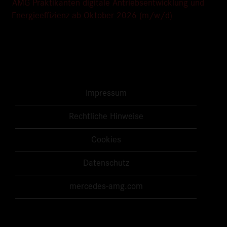
AMG Praktikanten digitale Antriebsentwicklung und
Energieeffizienz ab Oktober 2026 (m/w/d)
Impressum
Rechtliche Hinweise
Cookies
Datenschutz
mercedes-amg.com