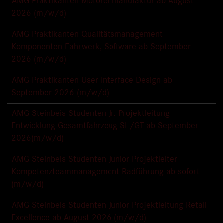
AMG Praktikanten Motorenmanufaktur ab August
2026 (m/w/d)
AMG Praktikanten Qualitätsmanagement
Komponenten Fahrwerk, Software ab September
2026 (m/w/d)
AMG Praktikanten User Interface Design ab
September 2026 (m/w/d)
AMG Steinbeis Studenten Jr. Projektleitung
Entwicklung Gesamtfahrzeug SL/GT ab September
2026(m/w/d)
AMG Steinbeis Studenten Junior Projektleiter
Kompetenzteammanagement Radführung ab sofort
(m/w/d)
AMG Steinbeis Studenten Junior Projektleitung Retail
Excellence ab August 2026 (m/w/d)