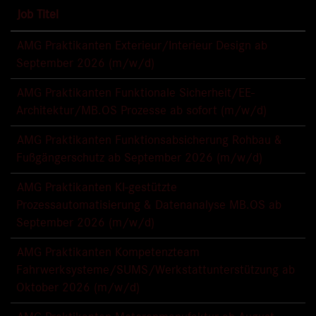
Job Titel
AMG Praktikanten Exterieur/Interieur Design ab
September 2026 (m/w/d)
AMG Praktikanten Funktionale Sicherheit/EE-
Architektur/MB.OS Prozesse ab sofort (m/w/d)
AMG Praktikanten Funktionsabsicherung Rohbau &
Fußgängerschutz ab September 2026 (m/w/d)
AMG Praktikanten KI-gestützte
Prozessautomatisierung & Datenanalyse MB.OS ab
September 2026 (m/w/d)
AMG Praktikanten Kompetenzteam
Fahrwerksysteme/SUMS/Werkstattunterstützung ab
Oktober 2026 (m/w/d)