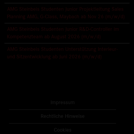
AMG Steinbeis Studenten Junior Projektleitung Sales
Planning AMG, G-Class, Maybach ab Nov 26 (m/w/d)
AMG Steinbeis Studenten Junior R&D-Controller im
Kompetenzteam ab August 2026 (m/w/d)
AMG Steinbeis Studenten Unterstützung Interieur-
und Sitzentwicklung ab Juni 2026 (m/w/d)
Impressum
Rechtliche Hinweise
Cookies