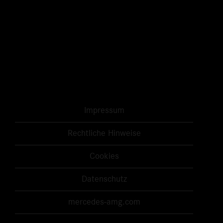
Impressum
Rechtliche Hinweise
Cookies
Datenschutz
mercedes-amg.com