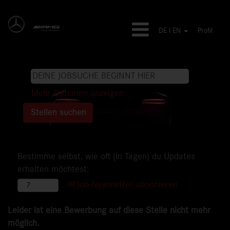
DE I EN
Profil
Mehr Optionen anzeigen
Bestimme selbst, wie oft (in Tagen) du Updates
erhalten möchtest:
Job-Newsletter abonnieren
Leider ist eine Bewerbung auf diese Stelle nicht mehr
möglich.