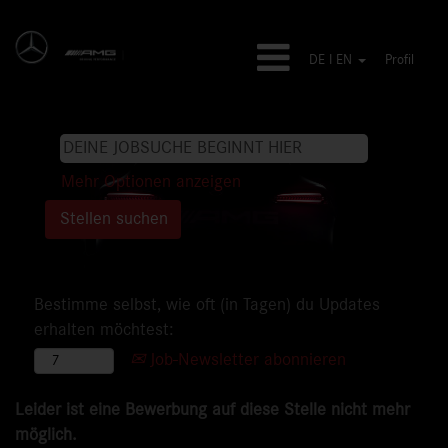
DE I EN
Profil
Mehr Optionen anzeigen
Bestimme selbst, wie oft (in Tagen) du Updates
erhalten möchtest:
Job-Newsletter abonnieren
Leider ist eine Bewerbung auf diese Stelle nicht mehr
möglich.