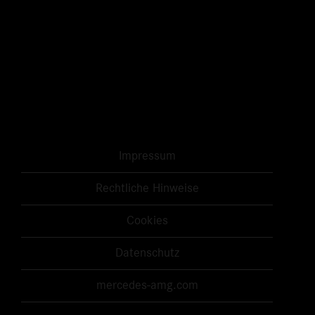
Impressum
Rechtliche Hinweise
Cookies
Datenschutz
mercedes-amg.com