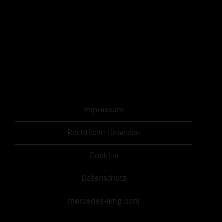
Impressum
Rechtliche Hinweise
Cookies
Datenschutz
mercedes-amg.com