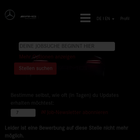
DE I EN
Profil
Mehr Optionen anzeigen
Bestimme selbst, wie oft (in Tagen) du Updates
erhalten möchtest:
Job-Newsletter abonnieren
Leider ist eine Bewerbung auf diese Stelle nicht mehr
möglich.