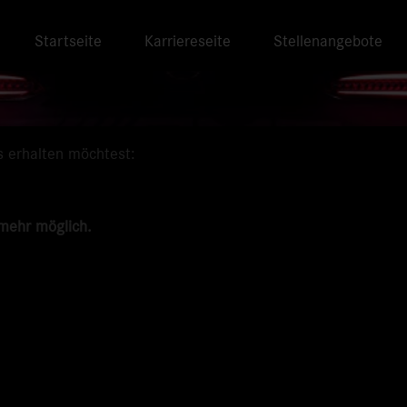
Startseite
Karriereseite
Stellenangebote
s erhalten möchtest:
 mehr möglich.