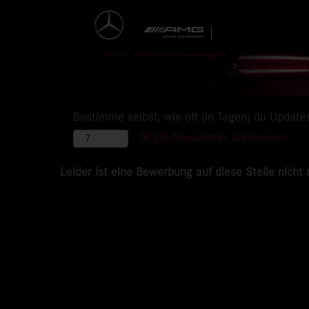
Mehr Optionen anzeigen
Bestimme selbst, wie oft (in Tagen) du Update
Job-Newsletter abonnieren
Leider ist eine Bewerbung auf diese Stelle nicht