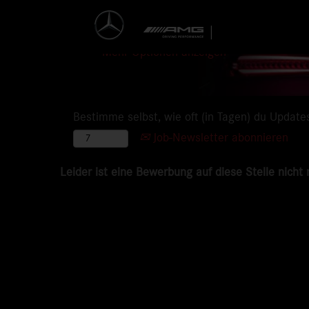
Mehr Optionen anzeigen
Bestimme selbst, wie oft (in Tagen) du Update
Job-Newsletter abonnieren
Leider ist eine Bewerbung auf diese Stelle nicht