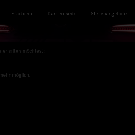
Startseite
Karriereseite
Stellenangebote
s erhalten möchtest:
 mehr möglich.