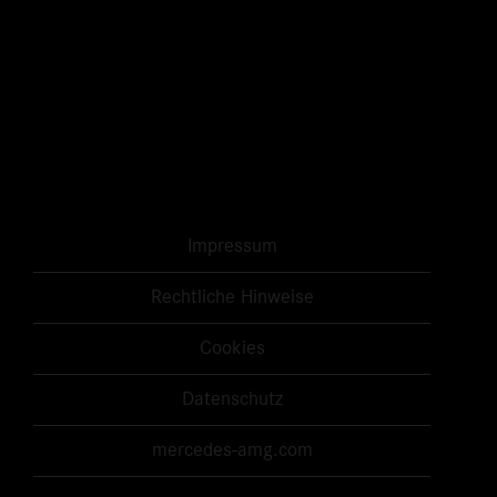
Impressum
Rechtliche Hinweise
Cookies
Datenschutz
mercedes-amg.com