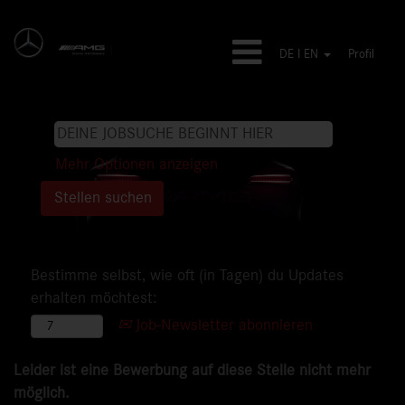
DE I EN
Profil
Mehr Optionen anzeigen
Bestimme selbst, wie oft (in Tagen) du Updates
erhalten möchtest:
Job-Newsletter abonnieren
Leider ist eine Bewerbung auf diese Stelle nicht mehr
möglich.