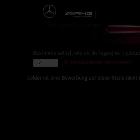
Mehr Optionen anzeigen
Bestimme selbst, wie oft (in Tagen) du Update
Job-Newsletter abonnieren
Leider ist eine Bewerbung auf diese Stelle nicht