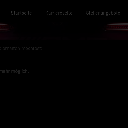
Startseite
Karriereseite
Stellenangebote
s erhalten möchtest:
 mehr möglich.