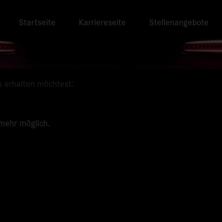
Startseite
Karriereseite
Stellenangebote
s erhalten möchtest:
 mehr möglich.