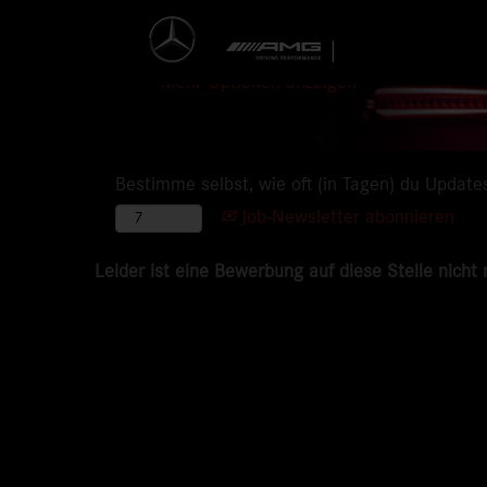
Mehr Optionen anzeigen
Bestimme selbst, wie oft (in Tagen) du Update
Job-Newsletter abonnieren
Leider ist eine Bewerbung auf diese Stelle nicht