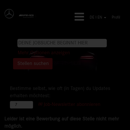
DE I EN
Profil
Mehr Optionen anzeigen
Bestimme selbst, wie oft (in Tagen) du Updates
erhalten möchtest:
Job-Newsletter abonnieren
Leider ist eine Bewerbung auf diese Stelle nicht mehr
möglich.