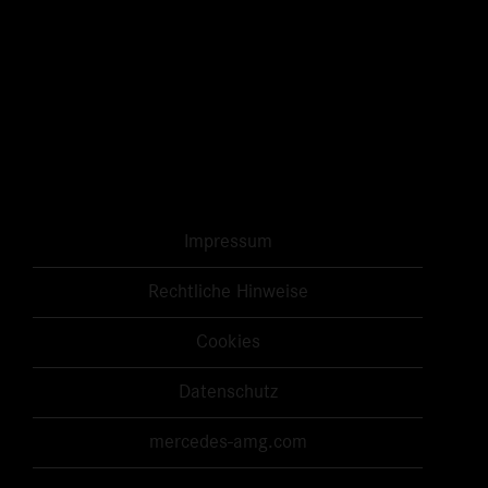
Impressum
Rechtliche Hinweise
Cookies
Datenschutz
mercedes-amg.com