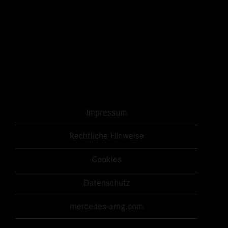
Impressum
Rechtliche Hinweise
Cookies
Datenschutz
mercedes-amg.com