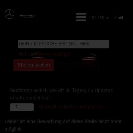
DE I EN
Profil
Mehr Optionen anzeigen
Bestimme selbst, wie oft (in Tagen) du Updates
erhalten möchtest:
Job-Newsletter abonnieren
Leider ist eine Bewerbung auf diese Stelle nicht mehr
möglich.