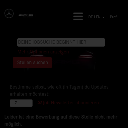
DE I EN
Profil
Mehr Optionen anzeigen
Bestimme selbst, wie oft (in Tagen) du Updates
erhalten möchtest:
Job-Newsletter abonnieren
Leider ist eine Bewerbung auf diese Stelle nicht mehr
möglich.