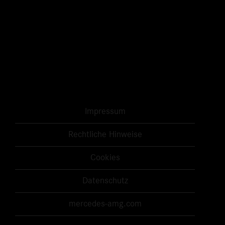
Impressum
Rechtliche Hinweise
Cookies
Datenschutz
mercedes-amg.com